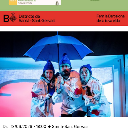
Ds., 13/06/2026 - 18:00
Sarrià-Sant Gervasi