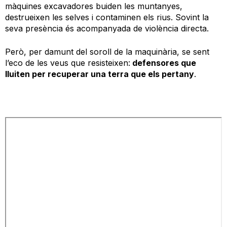
màquines excavadores buiden les muntanyes,
destrueixen les selves i contaminen els rius. Sovint la
seva presència és acompanyada de violència directa.
Però, per damunt del soroll de la maquinària, se sent
l’eco de les veus que resisteixen:
defensores que
lluiten per recuperar una terra que els pertany
.