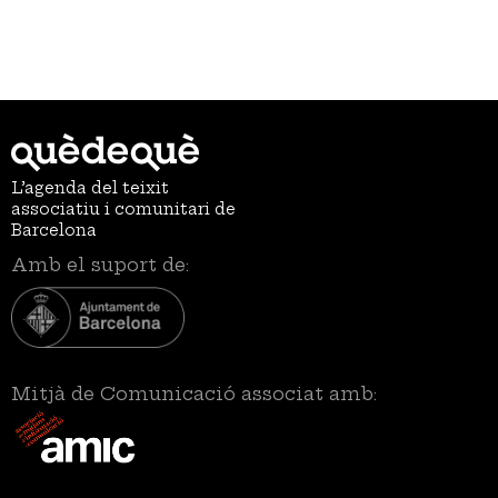
L’agenda del teixit
associatiu i comunitari de
Barcelona
Amb el suport de:
Mitjà de Comunicació associat amb: