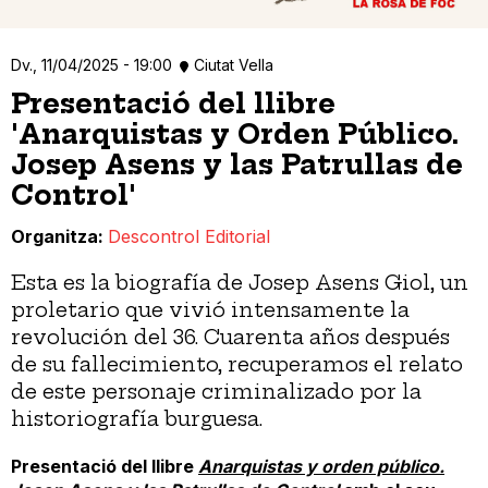
Dv., 11/04/2025 - 19:00
Ciutat Vella
Presentació del llibre
'Anarquistas y Orden Público.
Josep Asens y las Patrullas de
Control'
Organitza
Descontrol Editorial
Esta es la biografía de Josep Asens Giol, un
proletario que vivió intensamente la
revolución del 36. Cuarenta años después
de su fallecimiento, recuperamos el relato
de este personaje criminalizado por la
historiografía burguesa.
Presentació del llibre
Anarquistas y orden público.