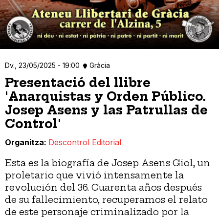
Dv., 23/05/2025 - 19:00
Gràcia
Presentació del llibre
'Anarquistas y Orden Público.
Josep Asens y las Patrullas de
Control'
Organitza
Descontrol Editorial
Esta es la biografía de Josep Asens Giol, un
proletario que vivió intensamente la
revolución del 36. Cuarenta años después
de su fallecimiento, recuperamos el relato
de este personaje criminalizado por la