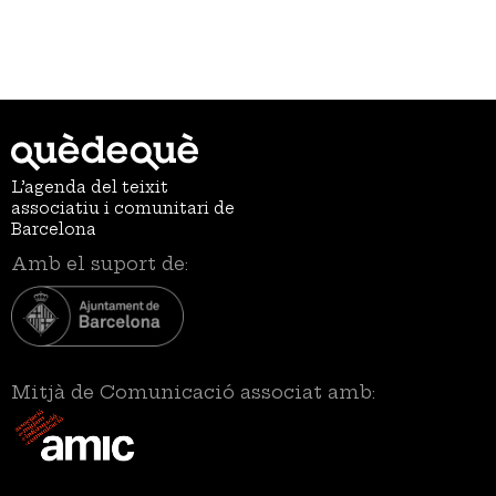
L’agenda del teixit
associatiu i comunitari de
Barcelona
Amb el suport de:
Mitjà de Comunicació associat amb: