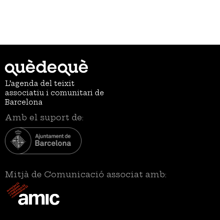
L’agenda del teixit
associatiu i comunitari de
Barcelona
Amb el suport de:
Mitjà de Comunicació associat amb: