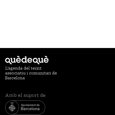
L’agenda del teixit
associatiu i comunitari de
Barcelona
Amb el suport de: