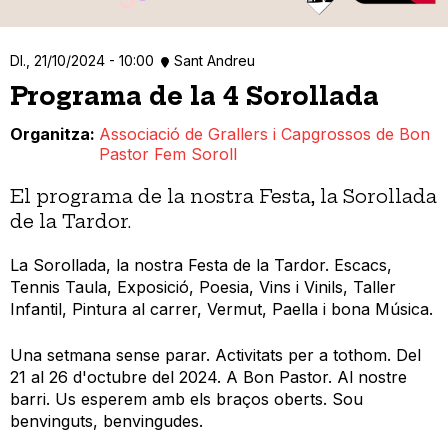
Dl., 21/10/2024 - 10:00
Sant Andreu
Programa de la 4 Sorollada
Organitza
Associació de Grallers i Capgrossos de Bon
Pastor Fem Soroll
El programa de la nostra Festa, la Sorollada
de la Tardor.
La Sorollada, la nostra Festa de la Tardor. Escacs,
Tennis Taula, Exposició, Poesia, Vins i Vinils, Taller
Infantil, Pintura al carrer, Vermut, Paella i bona Música.
Una setmana sense parar. Activitats per a tothom. Del
21 al 26 d'octubre del 2024. A Bon Pastor. Al nostre
barri. Us esperem amb els braços oberts. Sou
benvinguts, benvingudes.