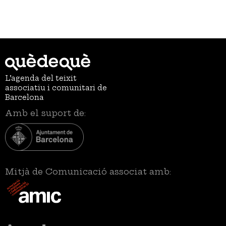
L’agenda del teixit
associatiu i comunitari de
Barcelona
Amb el suport de:
Mitjà de Comunicació associat amb: