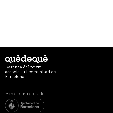
L’agenda del teixit
associatiu i comunitari de
Barcelona
Amb el suport de: