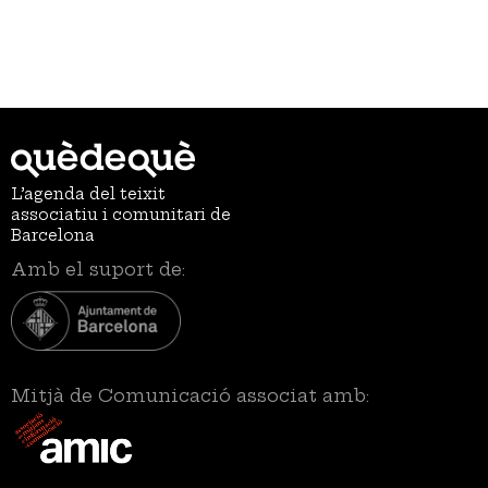
L’agenda del teixit
associatiu i comunitari de
Barcelona
Amb el suport de:
Mitjà de Comunicació associat amb: