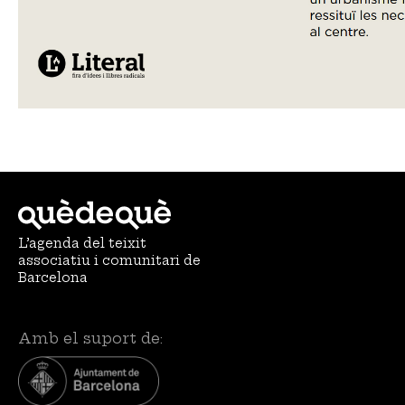
L’agenda del teixit
associatiu i comunitari de
Barcelona
Amb el suport de: