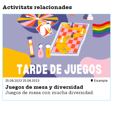
Activitats relacionades
25.08.2023
25.08.2023
Eixample
Juegos de mesa y diversidad
Juegos de mesa con mucha diversidad.