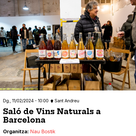
Dg., 11/02/2024 - 10:00
Sant Andreu
Saló de Vins Naturals a
Barcelona
Organitza
Nau Bostik