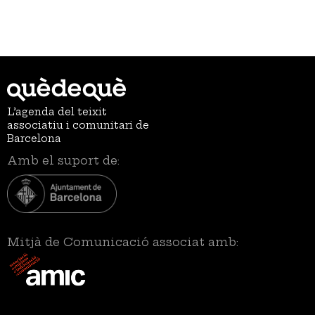
L’agenda del teixit
associatiu i comunitari de
Barcelona
Amb el suport de:
Mitjà de Comunicació associat amb: