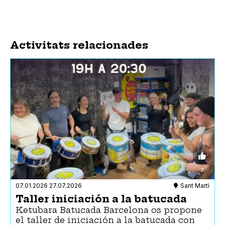
Activitats relacionades
07.01.2026
27.07.2026
Sant Martí
Taller iniciación a la batucada
Ketubara Batucada Barcelona os propone
el taller de iniciación a la batucada con