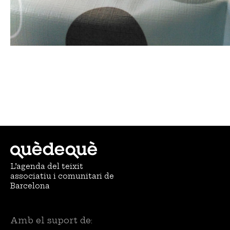
L’agenda del teixit
associatiu i comunitari de
Barcelona
Amb el suport de: