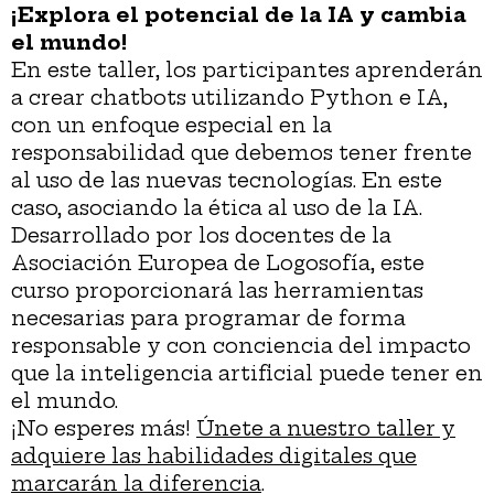
¡Explora el potencial de la IA y cambia
el mundo!
En este taller, los participantes aprenderán
a crear chatbots utilizando Python e IA,
con un enfoque especial en la
responsabilidad que debemos tener frente
al uso de las nuevas tecnologías. En este
caso, asociando la ética al uso de la IA.
Desarrollado por los docentes de la
Asociación Europea de Logosofía, este
curso proporcionará las herramientas
necesarias para programar de forma
responsable y con conciencia del impacto
que la inteligencia artificial puede tener en
el mundo.
¡No esperes más!
Únete a nuestro taller y
adquiere las habilidades digitales que
marcarán la diferencia
.