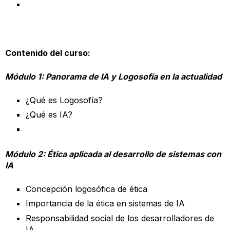
Contenido del curso:
Módulo 1: Panorama de IA y Logosofía en la actualidad
¿Qué es Logosofía?
¿Qué es IA?
Módulo 2: Ética aplicada al desarrollo de sistemas con
IA
Concepción logosófica de ética
Importancia de la ética en sistemas de IA
Responsabilidad social de los desarrolladores de
IA