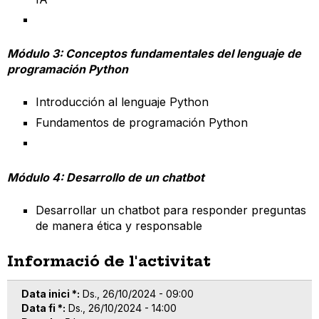
Módulo 3: Conceptos fundamentales del lenguaje de
programación Python
Introducción al lenguaje Python
Fundamentos de programación Python
Módulo 4: Desarrollo de un chatbot
Desarrollar un chatbot para responder preguntas
de manera ética y responsable
Informació de l'activitat
Data inici *
Ds., 26/10/2024 - 09:00
Data fi *
Ds., 26/10/2024 - 14:00