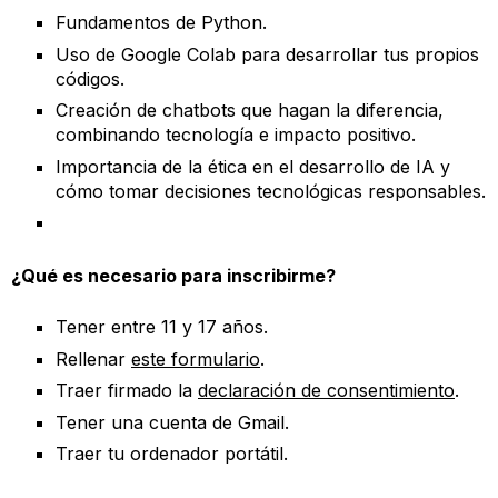
Fundamentos de Python.
Uso de Google Colab para desarrollar tus propios
códigos.
Creación de chatbots que hagan la diferencia,
combinando tecnología e impacto positivo.
Importancia de la ética en el desarrollo de IA y
cómo tomar decisiones tecnológicas responsables.
¿Qué es necesario para inscribirme?
Tener entre 11 y 17 años.
Rellenar
este formulario
.
Traer firmado la
declaración de consentimiento
.
Tener una cuenta de Gmail.
Traer tu ordenador portátil.