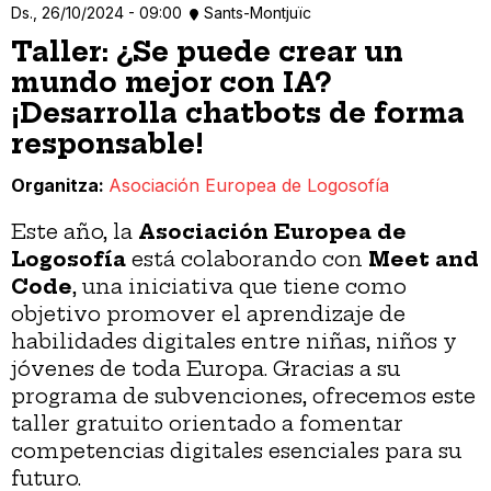
Ds., 26/10/2024 - 09:00
Sants-Montjuïc
Taller: ¿Se puede crear un
mundo mejor con IA?
¡Desarrolla chatbots de forma
responsable!
Organitza
Asociación Europea de Logosofía
Este año, la
Asociación Europea de
Logosofía
está colaborando con
Meet and
Code
, una iniciativa que tiene como
objetivo promover el aprendizaje de
habilidades digitales entre niñas, niños y
jóvenes de toda Europa. Gracias a su
programa de subvenciones, ofrecemos este
taller gratuito orientado a fomentar
competencias digitales esenciales para su
futuro.