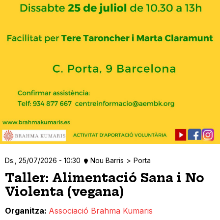
Ds., 25/07/2026 - 10:30
Nou Barris
Porta
Taller: Alimentació Sana i No
Violenta (vegana)
Organitza
Associació Brahma Kumaris