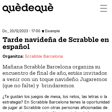
Vés
al
contingut
Dc., 20/12/2023 - 17:00
Eixample
Tarde navideña de Scrabble en
español
Organitza
Scrabble Barcelona
Mañana Scrabble Barcelona organiza su
encuentro de final de año, estáis invitados
a venir con un toque navideño. Jugaremos
(que no falte) y brindaremos.
¿Te gustan los juegos de mesa, los retos, las letras o la
estrategia? En Scrabble Barcelona tienes la oportunidad
de jugar al Scrabble con otras personas aficionadas de