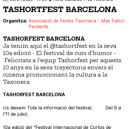
TASHORTFEST BARCELONA
Organitza
Associació de Festes Taxonera - Mas Falcó-
Penitents
TASHORFEST BARCELONA
Ja tenim aquí el @tashortfest en la seva
10a edició - El festival de curs d'humor -
Felicitats a l'equip Tashorfest per aquests
10 anys en la seva trayectoria envers el
cinema promocionant la cultura a la
Taxonera
TASHORFEST BARCELONA
Us deixem Tota la informació del festival. Del 9 a
l’11 de juliol.
10a edició del “Festival Internacional de Cortos de