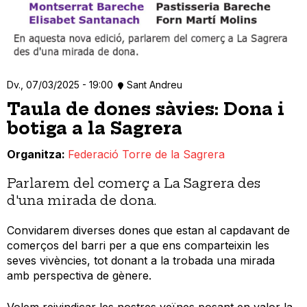
Dv., 07/03/2025 - 19:00
Sant Andreu
Taula de dones sàvies: Dona i
botiga a la Sagrera
Organitza
Federació Torre de la Sagrera
Parlarem del comerç a La Sagrera des
d'una mirada de dona.
Convidarem diverses dones que estan al capdavant de
comerços del barri per a que ens comparteixin les
seves vivències, tot donant a la trobada una mirada
amb perspectiva de gènere.