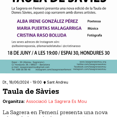
Dt., 18/06/2024 - 19:00
Sant Andreu
Taula de Sàvies
Organitza
Associació La Sagrera Es Mou
La Sagrera en Femení presenta una nova