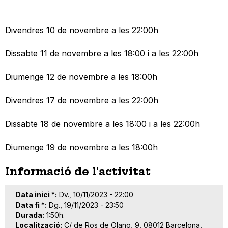
Divendres 10 de novembre a les 22:00h
Dissabte 11 de novembre a les 18:00 i a les 22:00h
Diumenge 12 de novembre a les 18:00h
Divendres 17 de novembre a les 22:00h
Dissabte 18 de novembre a les 18:00 i a les 22:00h
Diumenge 19 de novembre a les 18:00h
Informació de l'activitat
Data inici *
Dv., 10/11/2023 - 22:00
Data fi *
Dg., 19/11/2023 - 23:50
Durada
1:50h.
Localització
C/ de Ros de Olano, 9, 08012 Barcelona,