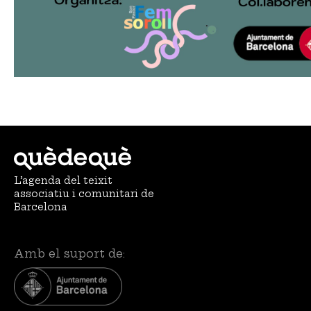
L’agenda del teixit
associatiu i comunitari de
Barcelona
Amb el suport de: