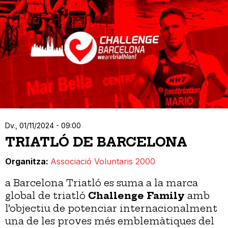
Dv., 01/11/2024 - 09:00
TRIATLÓ DE BARCELONA
Organitza
Associació Voluntaris 2000
a Barcelona Triatló es suma a la marca
global de triatló
Challenge Family
amb
l’objectiu de potenciar internacionalment
una de les proves més emblemàtiques del