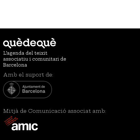
L’agenda del teixit
associatiu i comunitari de
Barcelona
Amb el suport de:
Mitjà de Comunicació associat amb: