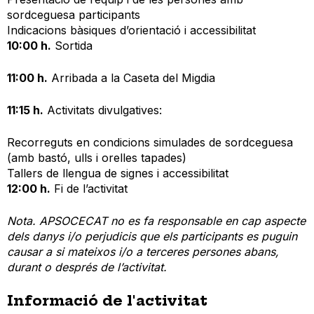
sordceguesa participants
Indicacions bàsiques d’orientació i accessibilitat
10:00 h.
Sortida
11:00 h.
Arribada a la Caseta del Migdia
11:15 h.
Activitats divulgatives:
Recorreguts en condicions simulades de sordceguesa
(amb bastó, ulls i orelles tapades)
Tallers de llengua de signes i accessibilitat
12:00 h.
Fi de l’activitat
Nota. APSOCECAT no es fa responsable en cap aspecte
dels danys i/o perjudicis que els participants es puguin
causar a si mateixos i/o a terceres persones abans,
durant o després de l’activitat.
Informació de l'activitat