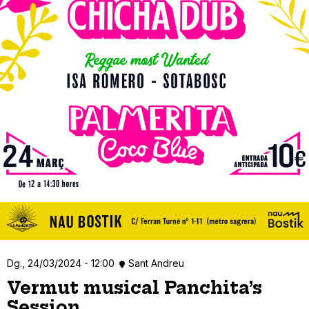
Dg., 24/03/2024 - 12:00
Sant Andreu
Vermut musical Panchita’s
Session