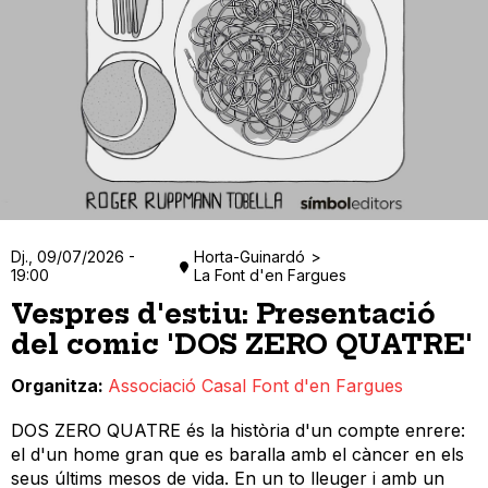
Dj., 09/07/2026 -
Horta-Guinardó
19:00
La Font d'en Fargues
Vespres d'estiu: Presentació
del comic 'DOS ZERO QUATRE'
Organitza
Associació Casal Font d'en Fargues
DOS ZERO QUATRE és la història d'un compte enrere:
el d'un home gran que es baralla amb el càncer en els
seus últims mesos de vida. En un to lleuger i amb un