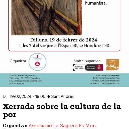
Dl., 19/02/2024 - 19:00
Sant Andreu
Xerrada sobre la cultura de la
por
Organitza
Associació La Sagrera Es Mou