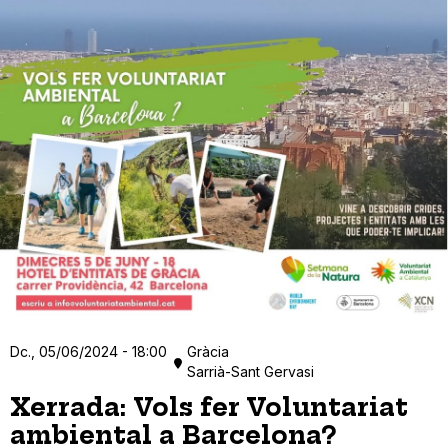
Dc., 05/06/2024 - 18:00
Gràcia
Sarrià-Sant Gervasi
Xerrada: Vols fer Voluntariat
ambiental a Barcelona?