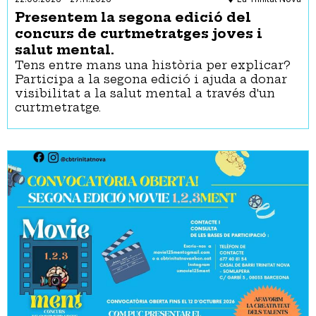
Presentem la segona edició del
concurs de curtmetratges joves i
salut mental.
Tens entre mans una història per explicar?
Participa a la segona edició i ajuda a donar
visibilitat a la salut mental a través d'un
curtmetratge.