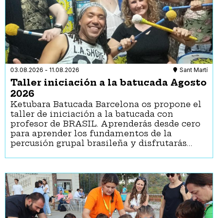
03.08.2026
-
11.08.2026
Sant Martí
Taller iniciación a la batucada Agosto
2026
Ketubara Batucada Barcelona os propone el
taller de iniciación a la batucada con
profesor de BRASIL. Aprenderás desde cero
para aprender los fundamentos de la
percusión grupal brasileña y disfrutarás…