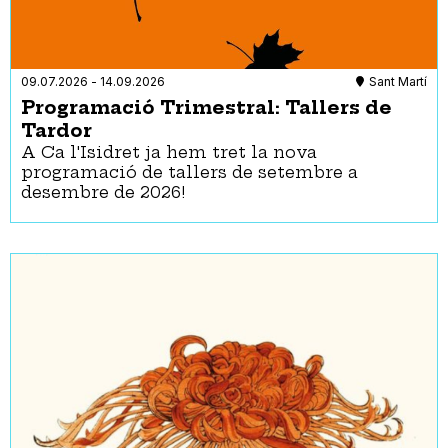
09.07.2026
-
14.09.2026
Sant Martí
Programació Trimestral: Tallers de
Tardor
A Ca l'Isidret ja hem tret la nova
programació de tallers de setembre a
desembre de 2026!