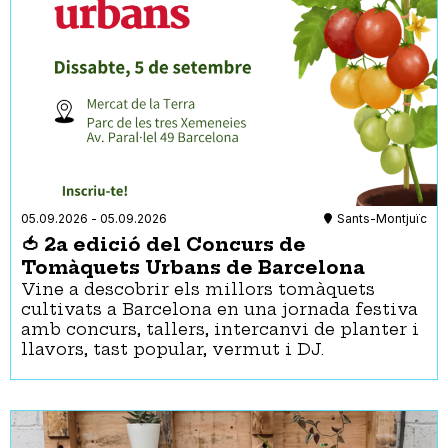
05.09.2026
-
05.09.2026
Sants-Montjuïc
🍅 2a edició del Concurs de
Tomàquets Urbans de Barcelona
Vine a descobrir els millors tomàquets
cultivats a Barcelona en una jornada festiva
amb concurs, tallers, intercanvi de planter i
llavors, tast popular, vermut i DJ.