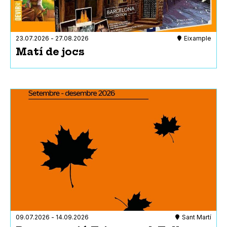
23.07.2026
-
27.08.2026
Eixample
Matí de jocs
09.07.2026
-
14.09.2026
Sant Martí