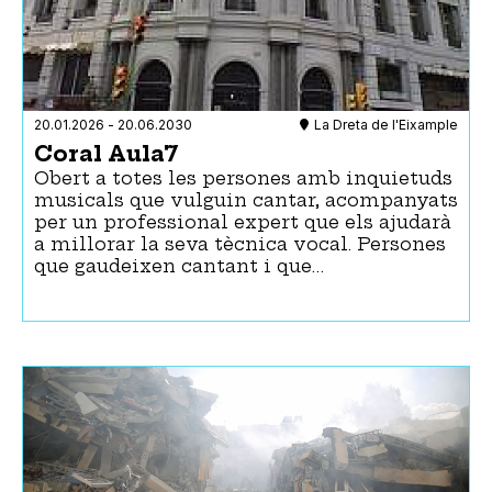
20.01.2026
-
20.06.2030
La Dreta de l'Eixample
Coral Aula7
Obert a totes les persones amb inquietuds
musicals que vulguin cantar, acompanyats
per un professional expert que els ajudarà
a millorar la seva tècnica vocal. Persones
que gaudeixen cantant i que…