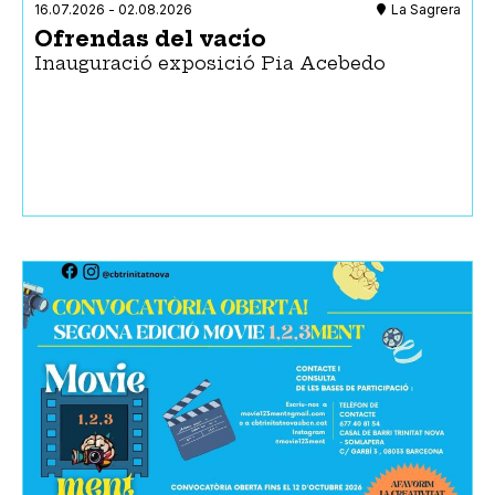
16.07.2026
-
02.08.2026
La Sagrera
Ofrendas del vacío
Inauguració exposició Pia Acebedo