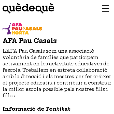
Vés
al
contingut
AFA Pau Casals
L’AFA Pau Casals som una associació
voluntària de famílies que participem
activament en les activitats educatives de
l’escola. Treballem en estreta col·laboració
amb la direcció i els mestres per fer créixer
el projecte educatiu i contribuir a construir
la millor escola possible pels nostres fills i
filles.
Informació de l’entitat