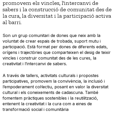
promovem els vincles, l’intercanvi de
sabers i la construcció de comunitat des de
la cura, la diversitat i la participació activa
al barri.
Son un grup comunitari de dones que neix amb la
voluntat de crear espais de trobada, suport mutu i
participació. Està format per dones de diferents edats,
orígens i trajectòries que comparteixen el desig de teixir
vincles i construir comunitat des de les cures, la
creativitat i l’intercanvi de sabers.
A través de tallers, activitats culturals i propostes
participatives, promovem la convivència, la inclusió i
l’empoderament col·lectiu, posant en valor la diversitat
cultural i els coneixements de cadascuna. També
fomentem pràctiques sostenibles i la reutilització,
entenent la creativitat i la cura com a eines de
transformació social i comunitària