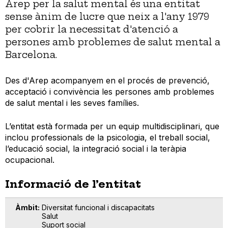
Arep per la salut mental és una entitat
sense ànim de lucre que neix a l'any 1979
per cobrir la necessitat d'atenció a
persones amb problemes de salut mental a
Barcelona.
Des d'Arep acompanyem en el procés de prevenció,
acceptació i convivència les persones amb problemes
de salut mental i les seves famílies.
L’entitat està formada per un equip multidisciplinari, que
inclou professionals de la psicologia, el treball social,
l’educació social, la integració social i la teràpia
ocupacional.
Informació de l’entitat
Àmbit
Diversitat funcional i discapacitats
Salut
Suport social