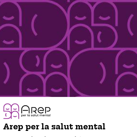
Arep per la salut mental