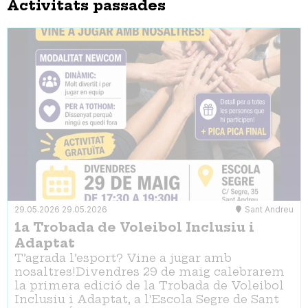
Activitats passades
29.05.2026
29.05.2026
Sant Andreu
1a Trobada de Voleibol Inclusiu i
Adaptat
T’agrada l’esport? Vine a jugar amb
nosaltres!Divendres 29 de maig calebrarem
la primera edició de la Trobada de Voleibol
Inclusiu i Adaptat, a l'Escola Segre de Sant