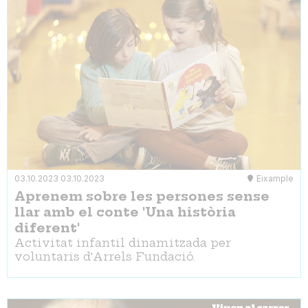
03.10.2023
03.10.2023
Eixample
Aprenem sobre les persones sense
llar amb el conte 'Una història
diferent'
Activitat infantil dinamitzada per
voluntaris d'Arrels Fundació.