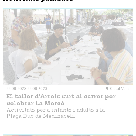
22.09.2023
22.09.2023
Ciutat Vella
El taller d'Arrels surt al carrer per
celebrar La Mercè
Activitats per a infants i adults a la
Plaça Duc de Medinaceli.