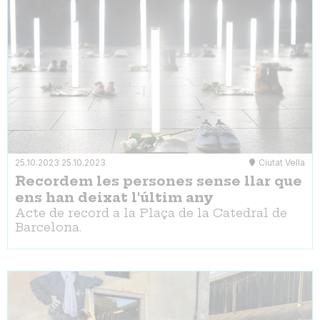
25.10.2023
25.10.2023
Ciutat Vella
Recordem les persones sense llar que
ens han deixat l'últim any
Acte de record a la Plaça de la Catedral de
Barcelona.