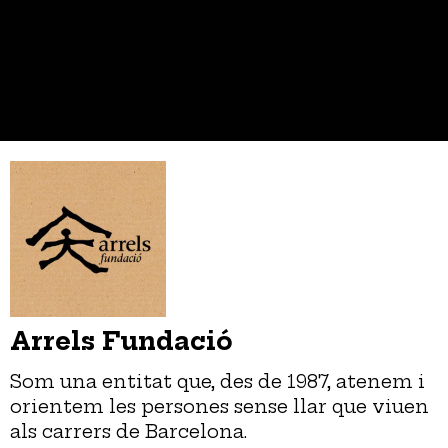
Arrels Fundació
Som una entitat que, des de 1987, atenem i
orientem les persones sense llar que viuen
als carrers de Barcelona.