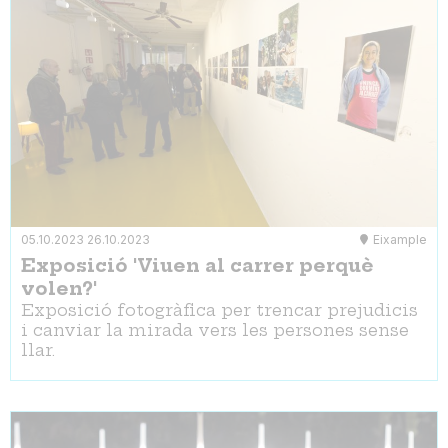
05.10.2023
26.10.2023
Eixample
Exposició 'Viuen al carrer perquè
volen?'
Exposició fotogràfica per trencar prejudicis
i canviar la mirada vers les persones sense
llar.