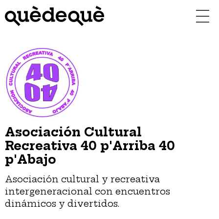
Vés
al
contingut
Asociación Cultural
Recreativa 40 p'Arriba 40
p'Abajo
Asociación cultural y recreativa
intergeneracional con encuentros
dinámicos y divertidos.