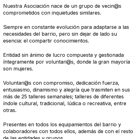
Nuestra Asociación nace de un grupo de vecin@s
comprometidos con inquietudes similares.
Siempre en constante evolución para adaptarse a las
necesidades del barrio, pero sin dejar de lado su
esencia: el compartir conocimientos.
Entidad sin ánimo de lucro compuesta y gestionada
íntegramente por voluntari@s, donde la gran mayoría
son mujeres.
Voluntari@s con compromiso, dedicación fuerza,
entusiasmo, dinamismo y alegría que trasmiten en sus
más de 25 talleres semanales; talleres de diferentes
índole cultural, tradicional, lúdica o recreativa, entre
otras.
Presentes en todos los equipamientos del barrio y
colaboradores con todos ellos, además de con el resto
de las entidades y grupos.