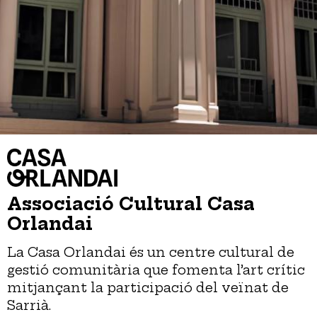
Associació Cultural Casa
Orlandai
La Casa Orlandai és un centre cultural de
gestió comunitària que fomenta l’art crític
mitjançant la participació del veïnat de
Sarrià.