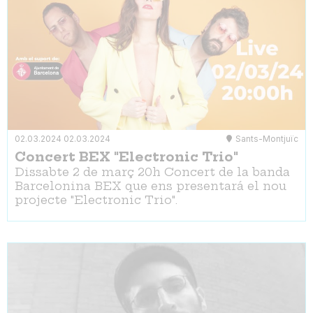
02.03.2024
02.03.2024
Sants-Montjuïc
Concert BEX "Electronic Trio"
Dissabte 2 de març 20h Concert de la banda
Barcelonina BEX que ens presentará el nou
projecte "Electronic Trio".