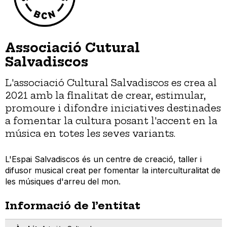
Associació Cutural
Salvadiscos
L'associació Cultural Salvadiscos es crea al
2021 amb la finalitat de crear, estimular,
promoure i difondre iniciatives destinades
a fomentar la cultura posant l'accent en la
música en totes les seves variants.
L'Espai Salvadiscos és un centre de creació, taller i
difusor musical creat per fomentar la interculturalitat de
les músiques d'arreu del mon.
Informació de l’entitat