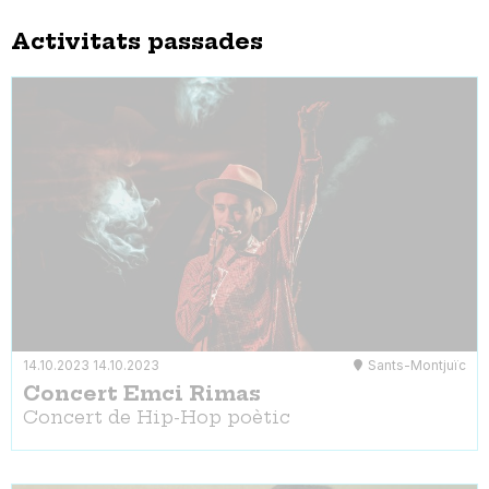
Activitats passades
14.10.2023
14.10.2023
Sants-Montjuïc
Concert Emci Rimas
Concert de Hip-Hop poètic