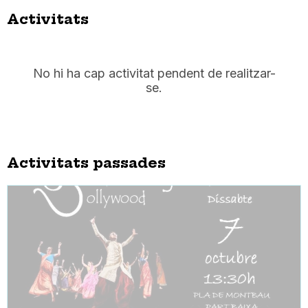
Activitats
No hi ha cap activitat pendent de realitzar-
se.
Activitats passades