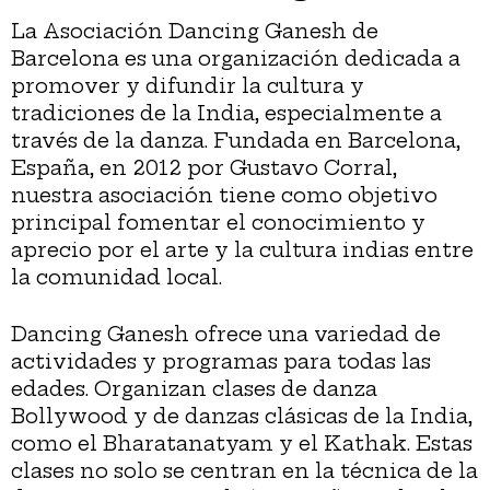
La Asociación Dancing Ganesh de
Barcelona es una organización dedicada a
promover y difundir la cultura y
tradiciones de la India, especialmente a
través de la danza. Fundada en Barcelona,
España, en 2012 por Gustavo Corral,
nuestra asociación tiene como objetivo
principal fomentar el conocimiento y
aprecio por el arte y la cultura indias entre
la comunidad local.
Dancing Ganesh ofrece una variedad de
actividades y programas para todas las
edades. Organizan clases de danza
Bollywood y de danzas clásicas de la India,
como el Bharatanatyam y el Kathak. Estas
clases no solo se centran en la técnica de la