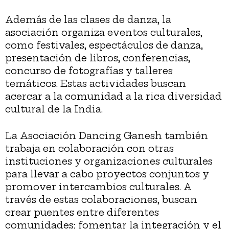
Además de las clases de danza, la
asociación organiza eventos culturales,
como festivales, espectáculos de danza,
presentación de libros, conferencias,
concurso de fotografías y talleres
temáticos. Estas actividades buscan
acercar a la comunidad a la rica diversidad
cultural de la India.
La Asociación Dancing Ganesh también
trabaja en colaboración con otras
instituciones y organizaciones culturales
para llevar a cabo proyectos conjuntos y
promover intercambios culturales. A
través de estas colaboraciones, buscan
crear puentes entre diferentes
comunidades; fomentar la integración y el