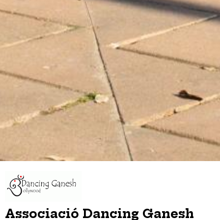
Associació Dancing Ganesh