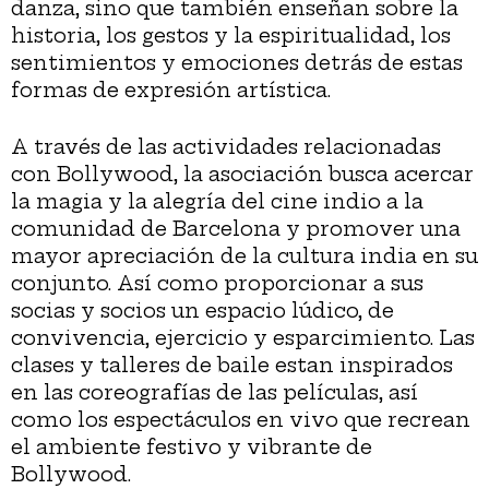
danza, sino que también enseñan sobre la
historia, los gestos y la espiritualidad, los
sentimientos y emociones detrás de estas
formas de expresión artística.
A través de las actividades relacionadas
con Bollywood, la asociación busca acercar
la magia y la alegría del cine indio a la
comunidad de Barcelona y promover una
mayor apreciación de la cultura india en su
conjunto. Así como proporcionar a sus
socias y socios un espacio lúdico, de
convivencia, ejercicio y esparcimiento. Las
clases y talleres de baile estan inspirados
en las coreografías de las películas, así
como los espectáculos en vivo que recrean
el ambiente festivo y vibrante de
Bollywood.