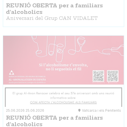
REUNIÓ OBERTA per a familiars
d'alcoholics
Aniversari del Grup CAN VIDALET
25.06.2026
25.06.2026
Vallcarca i els Penitents
REUNIÓ OBERTA per a familiars
d'alcoholics