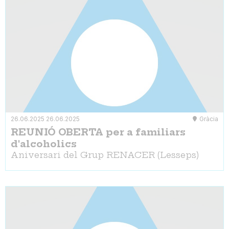
26.06.2025
26.06.2025
Gràcia
REUNIÓ OBERTA per a familiars
d'alcoholics
Aniversari del Grup RENACER (Lesseps)