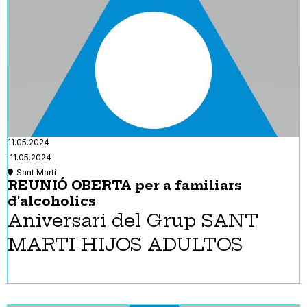
11.05.2024
11.05.2024
Sant Martí
REUNIÓ OBERTA per a familiars
d'alcoholics
Aniversari del Grup SANT
MARTI HIJOS ADULTOS