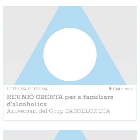
13.07.2024
13.07.2024
Ciutat Vella
REUNIÓ OBERTA per a familiars
d'alcoholics
Aniversari del Grup BARCELONETA