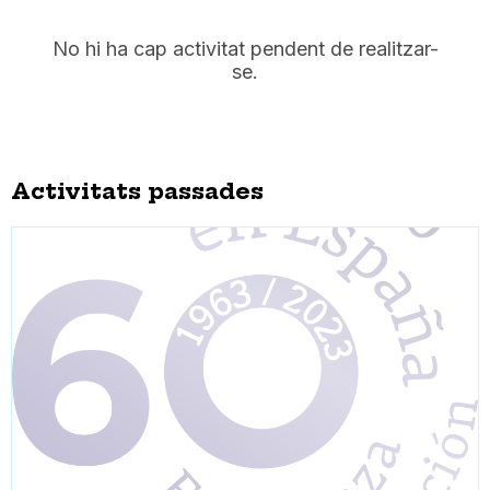
No hi ha cap activitat pendent de realitzar-
se.
Activitats passades