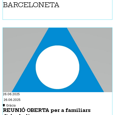
BARCELONETA
26.06.2025
26.06.2025
Gràcia
REUNIÓ OBERTA per a familiars