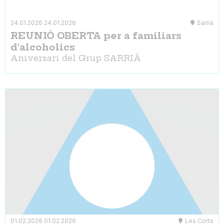
24.01.2026
24.01.2026
Sarrià
REUNIÓ OBERTA per a familiars
d'alcoholics
Aniversari del Grup SARRIÀ
01.02.2026
01.02.2026
Les Corts