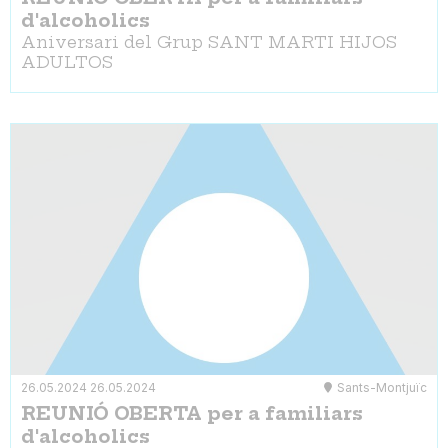
d'alcoholics
Aniversari del Grup SANT MARTI HIJOS
ADULTOS
26.05.2024
26.05.2024
Sants-Montjuïc
REUNIÓ OBERTA per a familiars
d'alcoholics