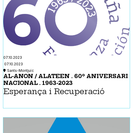
07.10.2023
07.10.2023
Sants-Montjuïc
AL-ANON / ALATEEN . 60º ANIVERSARI
NACIONAL . 1963-2023
Esperança i Recuperació