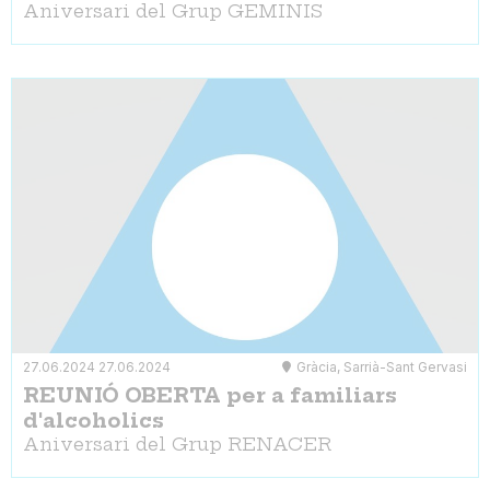
Aniversari del Grup GEMINIS
27.06.2024
27.06.2024
Gràcia, Sarrià-Sant Gervasi
REUNIÓ OBERTA per a familiars
d'alcoholics
Aniversari del Grup RENACER