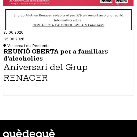
25.06.2026
25.06.2026
Vallcarca i els Penitents
REUNIÓ OBERTA per a familiars
d'alcoholics
Aniversari del Grup
RENACER