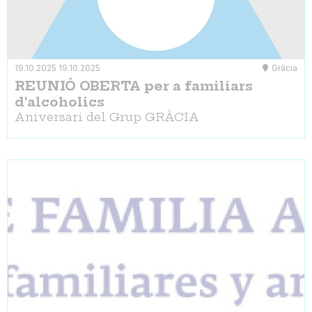
19.10.2025
19.10.2025
Gràcia
REUNIÓ OBERTA per a familiars
d'alcoholics
Aniversari del Grup GRÀCIA