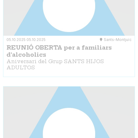
05.10.2025
05.10.2025
Sants-Montjuïc
REUNIÓ OBERTA per a familiars
d'alcoholics
Aniversari del Grup SANTS HIJOS
ADULTOS