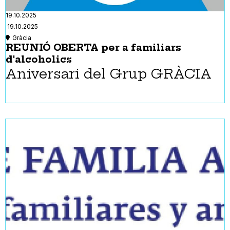
19.10.2025
19.10.2025
Gràcia
REUNIÓ OBERTA per a familiars
d'alcoholics
Aniversari del Grup GRÀCIA