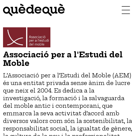
Vés
al
contingut
Associació per a l'Estudi del
Moble
L’Associació per a l’Estudi del Moble (AEM)
és una entitat privada sense ànim de lucre
que neix el 2004. Es dedica a la
investigació, la formació i la salvaguarda
del moble antic i contemporani, que
emmarca la seva activitat d’acord amb
diversos valors com són la sostenibilitat, la
responsabilitat social, la igualtat de gènere,