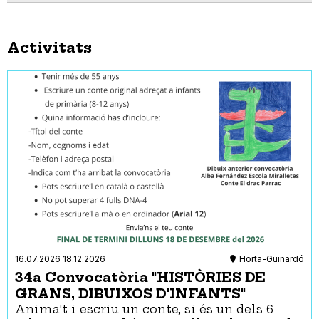
Activitats
16.07.2026
18.12.2026
Horta-Guinardó
34a Convocatòria "HISTÒRIES DE
GRANS, DIBUIXOS D'INFANTS"
Anima't i escriu un conte, si és un dels 6