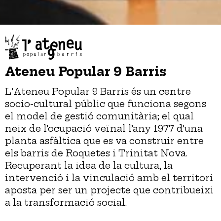
Ateneu Popular 9 Barris
L'Ateneu Popular 9 Barris és un centre
socio-cultural públic que funciona segons
el model de gestió comunitària; el qual
neix de l’ocupació veïnal l’any 1977 d’una
planta asfàltica que es va construir entre
els barris de Roquetes i Trinitat Nova.
Recuperant la idea de la cultura, la
intervenció i la vinculació amb el territori
aposta per ser un projecte que contribueixi
a la transformació social.