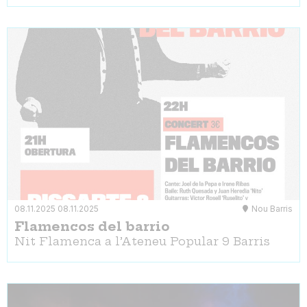
08.11.2025
08.11.2025
Nou Barris
Flamencos del barrio
Nit Flamenca a l’Ateneu Popular 9 Barris