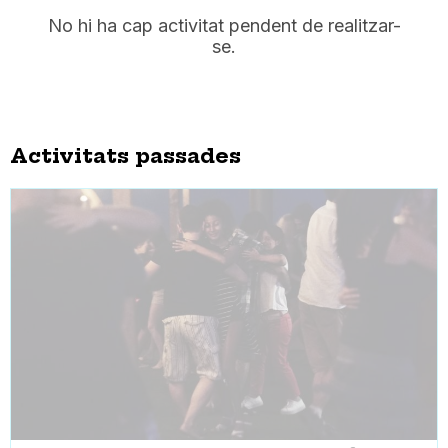
No hi ha cap activitat pendent de realitzar-
se.
Activitats passades