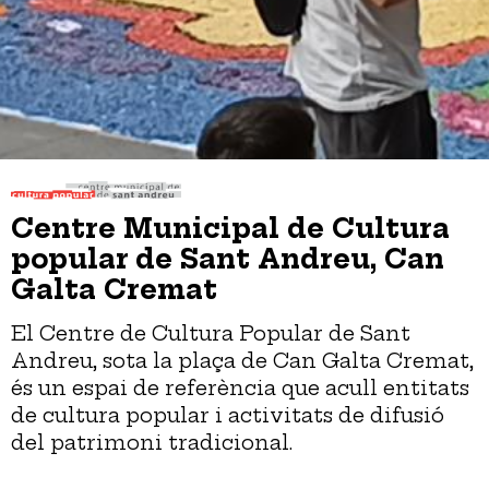
Centre Municipal de Cultura
popular de Sant Andreu, Can
Galta Cremat
El Centre de Cultura Popular de Sant
Andreu, sota la plaça de Can Galta Cremat,
és un espai de referència que acull entitats
de cultura popular i activitats de difusió
del patrimoni tradicional.