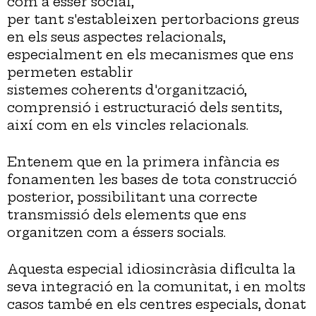
com a ésser social,
per tant s'estableixen pertorbacions greus
en els seus aspectes relacionals,
especialment en els mecanismes que ens
permeten establir
sistemes coherents d'organització,
comprensió i estructuració dels sentits,
així com en els vincles relacionals.
Entenem que en la primera infància es
fonamenten les bases de tota construcció
posterior, possibilitant una correcte
transmissió dels elements que ens
organitzen com a éssers socials.
Aquesta especial idiosincràsia dificulta la
seva integració en la comunitat, i en molts
casos també en els centres especials, donat