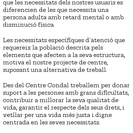
que les necessitats dels nostres usuaris es
diferencien de les que necessita una
persona adulta amb retard mental o amb
disminució física.
Les necessitats específiques d´atenció que
requereix la població descrita pels
elements que afecten a la seva estructura,
motiva el nostre projecte de centre,
suposant una alternativa de treball.
Des del Centre Condal treballem per donar
suport a les persones amb grans dificultats,
contribuir a millorar la seva qualitat de
vida, garantir el respecte dels seus drets, i
vetllar per una vida més justa i digne
centrada en les seves necessitats.