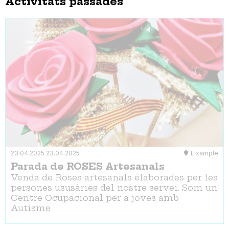
Activitats passades
23.04.2025
23.04.2025
Eixample
Parada de ROSES Artesanals
Venda de Roses artesanals elaborades per les
persones ususàries del nostre servei. Som un
Centre Ocupacional per a joves amb
Autisme.