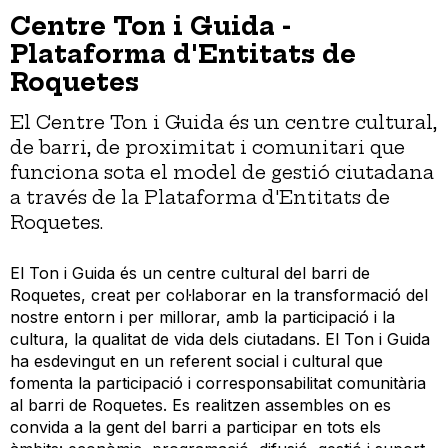
Centre Ton i Guida -
Plataforma d'Entitats de
Roquetes
El Centre Ton i Guida és un centre cultural,
de barri, de proximitat i comunitari que
funciona sota el model de gestió ciutadana
a través de la Plataforma d'Entitats de
Roquetes.
El Ton i Guida és un centre cultural del barri de
Roquetes, creat per col·laborar en la transformació del
nostre entorn i per millorar, amb la participació i la
cultura, la qualitat de vida dels ciutadans. El Ton i Guida
ha esdevingut en un referent social i cultural que
fomenta la participació i corresponsabilitat comunitària
al barri de Roquetes. Es realitzen assembles on es
convida a la gent del barri a participar en tots els