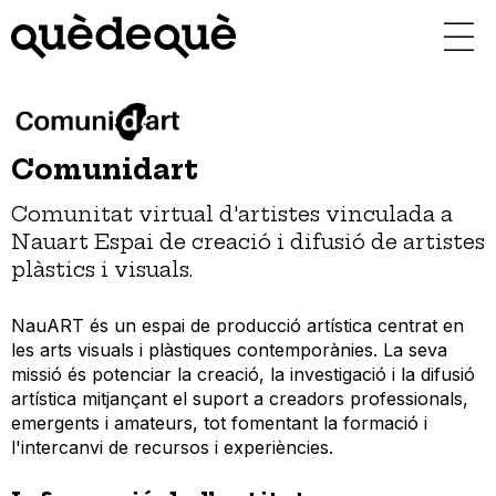
Vés
al
contingut
Comunidart
Comunitat virtual d'artistes vinculada a
Nauart Espai de creació i difusió de artistes
plàstics i visuals.
NauART és un espai de producció artística centrat en
les arts visuals i plàstiques contemporànies. La seva
missió és potenciar la creació, la investigació i la difusió
artística mitjançant el suport a creadors professionals,
emergents i amateurs, tot fomentant la formació i
l'intercanvi de recursos i experiències.