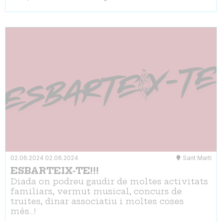
02.06.2024
02.06.2024
Sant Martí
ESBARTEIX-TE!!!
Diada on podreu gaudir de moltes activitats
familiars, vermut musical, concurs de
truites, dinar associatiu i moltes coses
més...!