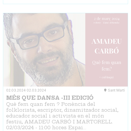
02.03.2024
02.03.2024
Sant Martí
MÉS QUE DANSA -III EDICIÓ
Què fem quan fem ? Ponència del
folklorista, escriptor, dinamitzador social,
educador social i activista en el món
festiu, AMADEU CARBÓ I MARTORELL.
02/03/2024 - 11:00 hores Espai…