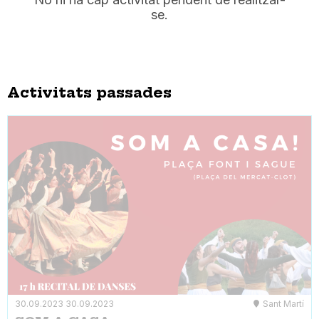
se.
Activitats passades
30.09.2023
30.09.2023
Sant Martí